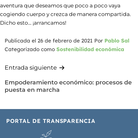
aventura que deseamos que poco a poco vaya
cogiendo cuerpo y crezca de manera compartida.
Dicho esto… ¡arrancamos!
Publicada el
26 de febrero de 2021
Por
Pablo Sal
Categorizado como
Sostenibilidad económica
Entrada siguiente
Empoderamiento económico: procesos de
puesta en marcha
PORTAL DE TRANSPARENCIA