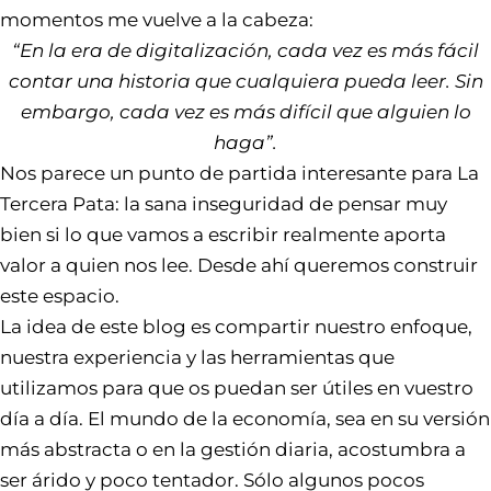
momentos me vuelve a la cabeza:
“En la era de digitalización, cada vez es más fácil
contar una historia que cualquiera pueda leer. Sin
embargo, cada vez es más difícil que alguien lo
haga”.
Nos parece un punto de partida interesante para La
Tercera Pata: la sana inseguridad de pensar muy
bien si lo que vamos a escribir realmente aporta
valor a quien nos lee. Desde ahí queremos construir
este espacio.
La idea de este blog es compartir nuestro enfoque,
nuestra experiencia y las herramientas que
utilizamos para que os puedan ser útiles en vuestro
día a día. El mundo de la economía, sea en su versión
más abstracta o en la gestión diaria, acostumbra a
ser árido y poco tentador. Sólo algunos pocos