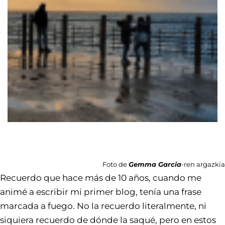
Foto de
Gemma Garcia
-ren argazkia
Recuerdo que hace más de 10 años, cuando me
animé a escribir mi primer blog, tenía una frase
marcada a fuego. No la recuerdo literalmente, ni
siquiera recuerdo de dónde la saqué, pero en estos