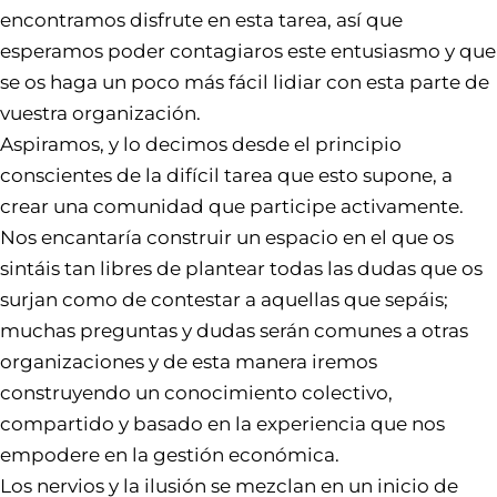
encontramos disfrute en esta tarea, así que
esperamos poder contagiaros este entusiasmo y que
se os haga un poco más fácil lidiar con esta parte de
vuestra organización.
Aspiramos, y lo decimos desde el principio
conscientes de la difícil tarea que esto supone, a
crear una comunidad que participe activamente.
Nos encantaría construir un espacio en el que os
sintáis tan libres de plantear todas las dudas que os
surjan como de contestar a aquellas que sepáis;
muchas preguntas y dudas serán comunes a otras
organizaciones y de esta manera iremos
construyendo un conocimiento colectivo,
compartido y basado en la experiencia que nos
empodere en la gestión económica.
Los nervios y la ilusión se mezclan en un inicio de