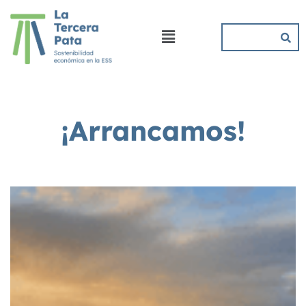
¡Arrancamos!