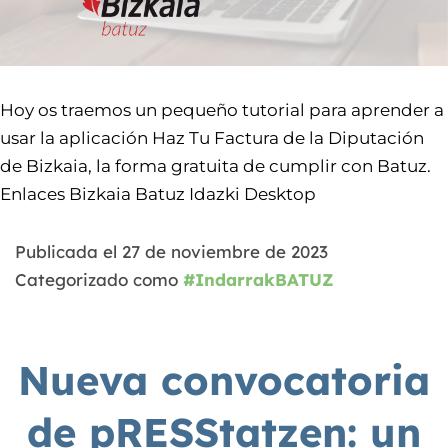
Hoy os traemos un pequeño tutorial para aprender a
usar la aplicación Haz Tu Factura de la Diputación
de Bizkaia, la forma gratuita de cumplir con Batuz.
Enlaces Bizkaia Batuz Idazki Desktop
Publicada el
27 de noviembre de 2023
Categorizado como
#IndarrakBATUZ
Nueva convocatoria
de pRESStatzen: un