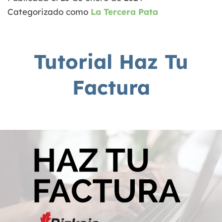
Categorizado como
La Tercera Pata
Tutorial Haz Tu
Factura