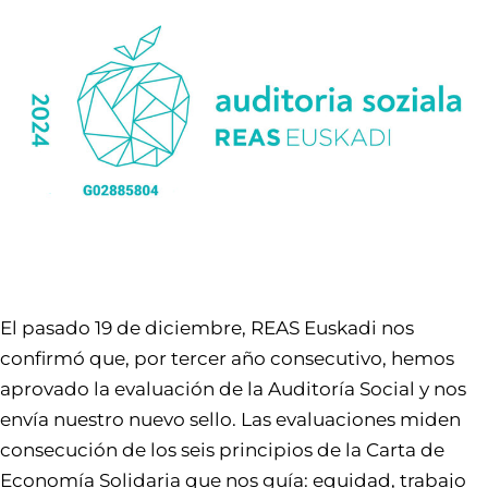
El pasado 19 de diciembre, REAS Euskadi nos
confirmó que, por tercer año consecutivo, hemos
aprovado la evaluación de la Auditoría Social y nos
envía nuestro nuevo sello. Las evaluaciones miden
consecución de los seis principios de la Carta de
Economía Solidaria que nos guía: equidad, trabajo