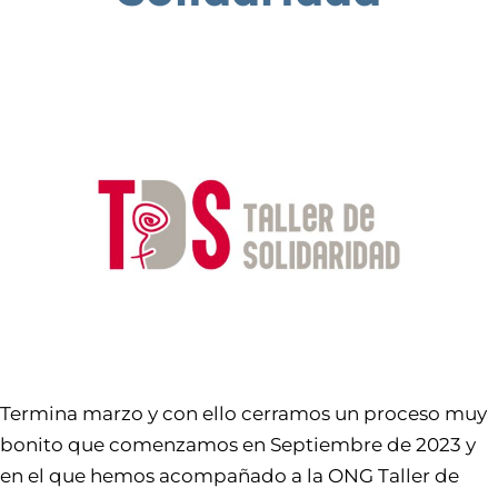
Termina marzo y con ello cerramos un proceso muy
bonito que comenzamos en Septiembre de 2023 y
en el que hemos acompañado a la ONG Taller de