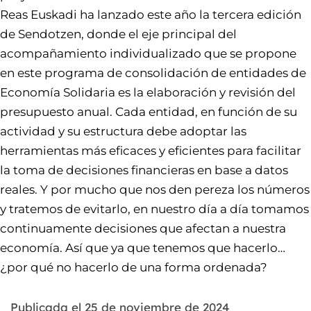
Reas Euskadi ha lanzado este año la tercera edición
de Sendotzen, donde el eje principal del
acompañamiento individualizado que se propone
en este programa de consolidación de entidades de
Economía Solidaria es la elaboración y revisión del
presupuesto anual. Cada entidad, en función de su
actividad y su estructura debe adoptar las
herramientas más eficaces y eficientes para facilitar
la toma de decisiones financieras en base a datos
reales. Y por mucho que nos den pereza los números
y tratemos de evitarlo, en nuestro día a día tomamos
continuamente decisiones que afectan a nuestra
economía. Así que ya que tenemos que hacerlo…
¿por qué no hacerlo de una forma ordenada?
Publicada el
25 de noviembre de 2024