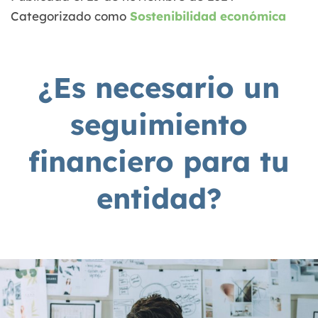
Categorizado como
Sostenibilidad económica
¿Es necesario un
seguimiento
financiero para tu
entidad?