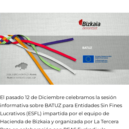
El pasado 12 de Diciembre celebramos la sesión
informativa sobre BATUZ para Entidades Sin Fines
Lucrativos (ESFL) impartida por el equipo de
Hacienda de Bizkaia y organizada por La Tercera