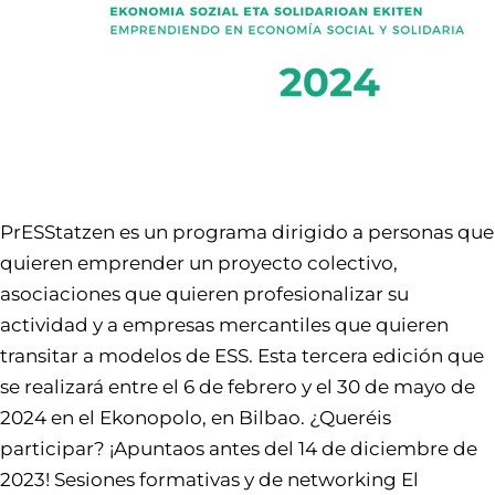
PrESStatzen es un programa dirigido a personas que
quieren emprender un proyecto colectivo,
asociaciones que quieren profesionalizar su
actividad y a empresas mercantiles que quieren
transitar a modelos de ESS. Esta tercera edición que
se realizará entre el 6 de febrero y el 30 de mayo de
2024 en el Ekonopolo, en Bilbao. ¿Queréis
participar? ¡Apuntaos antes del 14 de diciembre de
2023! Sesiones formativas y de networking El