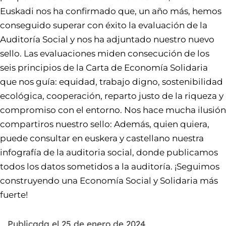
Euskadi nos ha confirmado que, un año más, hemos
conseguido superar con éxito la evaluación de la
Auditoría Social y nos ha adjuntado nuestro nuevo
sello. Las evaluaciones miden consecución de los
seis principios de la Carta de Economía Solidaria
que nos guía: equidad, trabajo digno, sostenibilidad
ecológica, cooperación, reparto justo de la riqueza y
compromiso con el entorno. Nos hace mucha ilusión
compartiros nuestro sello: Además, quien quiera,
puede consultar en euskera y castellano nuestra
infografía de la auditoria social, donde publicamos
todos los datos sometidos a la auditoría. ¡Seguimos
construyendo una Economía Social y Solidaria más
fuerte!
Publicada el
25 de enero de 2024