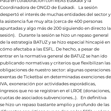
Pata en colaboración con REAS Euskadi y la
Coordinadora de ONGD de Euskadi. La sesión
despertó el interés de muchas entidades del sector y
la asistencia fue muy alta (cerca de 400 personas
apuntadas y algo más de 200 siguiendo en directo la
sesión). Durante la sesión se hizo un repaso general
de la estrategia BATUZ y se hizo especial hincapié en
cómo afectaba a las ESFL. De hecho, a pesar de
entrar en la normativa general de BATUZ se han ido
publicando normativas y criterios que flexibilizan las
obligaciones de nuestro sector: algunas operaciones
exentas de Ticketbai en determinadas exenciones de
IVA, exoneración por actividades esporádicas,
ingresos que no se registran en el LROE (donaciones,
cuotas de asociados subvenciones…). En definitiva
se hizo un repaso bastante amplio y profundo de las