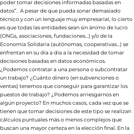
poder tomar decisiones informadas basadas en
datos”. A pesar de que pueda sonar demasiado
técnico y con un lenguaje muy empresarial, lo cierto
es que todas las entidades sean sin ánimo de lucro
(ONGs, asociaciones, fundaciones…) y/o de la
Economía Solidaria (autónomas, cooperativas…) se
enfrentan en su día a día a la necesidad de tomar
decisiones basadas en datos económicos.
¿Podemos contratar a una persona o subcontratar
un trabajo? ¿Cuánto dinero (en subvenciones o
ventas) tenemos que conseguir para garantizar los
puestos de trabajo? ¿Podemos arriesgarnos en
algún proyecto? En muchos casos, cada vez que se
tienen que tomar decisiones de este tipo se realizan
cálculos puntuales más o menos complejos que
buscan una mayor certeza en la elección final. En la