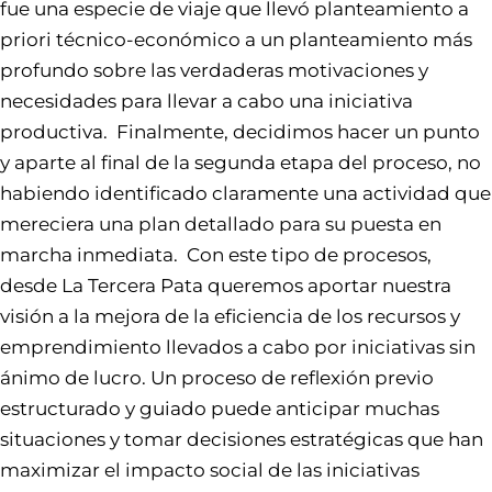
fue una especie de viaje que llevó planteamiento a
priori técnico-económico a un planteamiento más
profundo sobre las verdaderas motivaciones y
necesidades para llevar a cabo una iniciativa
productiva. Finalmente, decidimos hacer un punto
y aparte al final de la segunda etapa del proceso, no
habiendo identificado claramente una actividad que
mereciera una plan detallado para su puesta en
marcha inmediata. Con este tipo de procesos,
desde La Tercera Pata queremos aportar nuestra
visión a la mejora de la eficiencia de los recursos y
emprendimiento llevados a cabo por iniciativas sin
ánimo de lucro. Un proceso de reflexión previo
estructurado y guiado puede anticipar muchas
situaciones y tomar decisiones estratégicas que han
maximizar el impacto social de las iniciativas