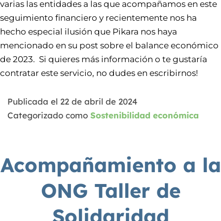
varias las entidades a las que acompañamos en este
seguimiento financiero y recientemente nos ha
hecho especial ilusión que Pikara nos haya
mencionado en su post sobre el balance económico
de 2023. Si quieres más información o te gustaría
contratar este servicio, no dudes en escribirnos!
Publicada el
22 de abril de 2024
Categorizado como
Sostenibilidad económica
Acompañamiento a la
ONG Taller de
Solidaridad