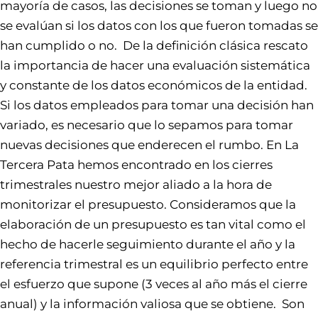
mayoría de casos, las decisiones se toman y luego no
se evalúan si los datos con los que fueron tomadas se
han cumplido o no. De la definición clásica rescato
la importancia de hacer una evaluación sistemática
y constante de los datos económicos de la entidad.
Si los datos empleados para tomar una decisión han
variado, es necesario que lo sepamos para tomar
nuevas decisiones que enderecen el rumbo. En La
Tercera Pata hemos encontrado en los cierres
trimestrales nuestro mejor aliado a la hora de
monitorizar el presupuesto. Consideramos que la
elaboración de un presupuesto es tan vital como el
hecho de hacerle seguimiento durante el año y la
referencia trimestral es un equilibrio perfecto entre
el esfuerzo que supone (3 veces al año más el cierre
anual) y la información valiosa que se obtiene. Son