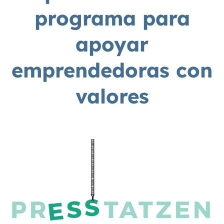
programa para
apoyar
emprendedoras con
valores