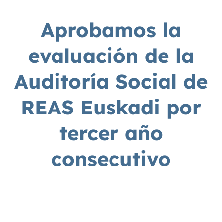
Aprobamos la
evaluación de la
Auditoría Social de
REAS Euskadi por
tercer año
consecutivo