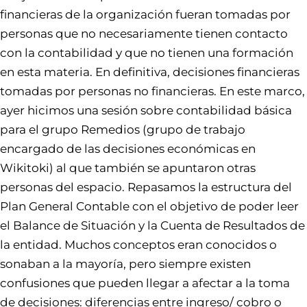
financieras de la organización fueran tomadas por
personas que no necesariamente tienen contacto
con la contabilidad y que no tienen una formación
en esta materia. En definitiva, decisiones financieras
tomadas por personas no financieras. En este marco,
ayer hicimos una sesión sobre contabilidad básica
para el grupo Remedios (grupo de trabajo
encargado de las decisiones económicas en
Wikitoki) al que también se apuntaron otras
personas del espacio. Repasamos la estructura del
Plan General Contable con el objetivo de poder leer
el Balance de Situación y la Cuenta de Resultados de
la entidad. Muchos conceptos eran conocidos o
sonaban a la mayoría, pero siempre existen
confusiones que pueden llegar a afectar a la toma
de decisiones: diferencias entre ingreso/ cobro o