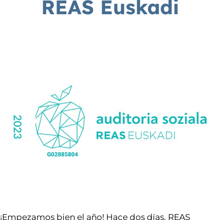
REAS Euskadi
¡Empezamos bien el año! Hace dos días, REAS