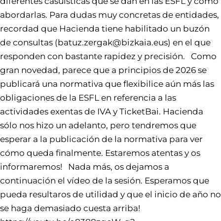
diferentes casuísticas que se dan en las ESFL y cómo
abordarlas. Para dudas muy concretas de entidades,
recordad que Hacienda tiene habilitado un buzón
de consultas (batuz.zergak@bizkaia.eus) en el que
responden con bastante rapidez y precisión. Como
gran novedad, parece que a principios de 2026 se
publicará una normativa que flexibilice aún más las
obligaciones de la ESFL en referencia a las
actividades exentas de IVA y TicketBai. Hacienda
sólo nos hizo un adelanto, pero tendremos que
esperar a la publicación de la normativa para ver
cómo queda finalmente. Estaremos atentas y os
informaremos! Nada más, os dejamos a
continuación el vídeo de la sesión. Esperamos que
pueda resultaros de utilidad y que el inicio de año no
se haga demasiado cuesta arriba!