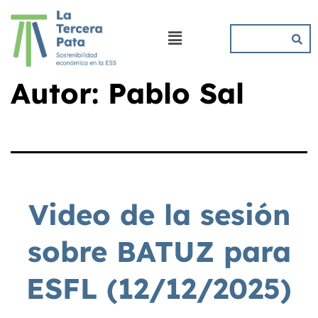
Autor:
Pablo Sal
Video de la sesión
sobre BATUZ para
ESFL (12/12/2025)