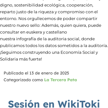
digno, sostenibilidad ecológica, cooperación,
reparto justo de la riqueza y compromiso con el
entorno. Nos orgullecemos de poder compartir
nuestro nuevo sello: Además, quien quiera, puede
consultar en euskera y castellano
nuestra infografía de la auditoria social, donde
publicamos todos los datos sometidos a la auditoría.
¡Seguimos construyendo una Economía Social y
Solidaria más fuerte!
Publicada el
13 de enero de 2025
Categorizado como
La Tercera Pata
Sesión en WikiToki