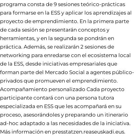
programa consta de 9 sesiones teórico-prácticas
para formarse en la ESS y aplicar los aprendizajes al
proyecto de emprendimiento. En la primera parte
de cada sesión se presentarán conceptos y
herramientas, y en la segunda se pondrán en
práctica. Además, se realizarán 2 sesiones de
networking para enredarse con el ecosistema local
de la ESS, desde iniciativas empresariales que
forman parte del Mercado Social a agentes público-
privados que promueven el emprendimiento.
Acompañamiento personalizado Cada proyecto
participante contará con una persona tutora
especializada en ESS que les acompañará en su
proceso, asesorándoles y preparando un itinerario
ad-hoc adaptado a las necesidades de la iniciativa.
Más información en presstatzen.reaseuskadi.eus.