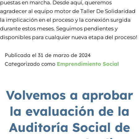
puestas en marcha. Desde aquí, queremos
agradecer al equipo motor de Taller De Solidaridad
la implicación en el proceso y la conexión surgida
durante estos meses. Seguimos pendientes y
disponibles para cualquier nueva etapa del proceso!
Publicada el
31 de marzo de 2024
Categorizado como
Emprendimiento Social
Volvemos a aprobar
la evaluación de la
Auditoría Social de