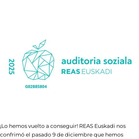
¡Lo hemos vuelto a conseguir! REAS Euskadi nos
confrimó el pasado 9 de diciembre que hemos