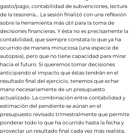
gasto/pago, contabilidad de subvenciones, lectura
de la tesorería… La sesión finalizó con una reflexión
sobre la herramienta más útil para la toma de
decisiones financieras. Y ésta no es precisamente la
contabilidad, que siempre constata lo que ya ha
ocurrido de manera minuciosa (una especie de
autopsia), pero que no tiene capacidad para mirar
hacia el futuro. Si queremos tomar decisiones
anticipando el impacto que éstas tendrán en el
resultado final del ejercicio, tenemos que echar
mano necesariamente de un presupuesto
actualizado. La combinación entre contabilidad y
estimación del pendiente se aúnan en el
presupuesto revisado trimestralmente que permite
ponderar todo lo que ha ocurrido hasta la fecha y
proyectar un resultado final cada vez más realista.