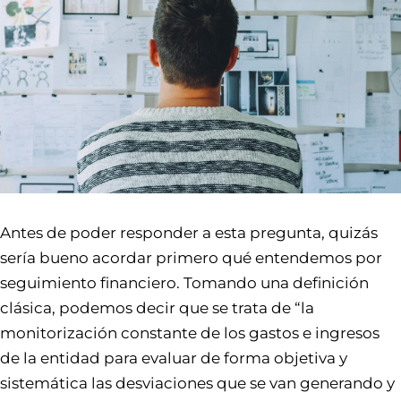
Antes de poder responder a esta pregunta, quizás
sería bueno acordar primero qué entendemos por
seguimiento financiero. Tomando una definición
clásica, podemos decir que se trata de “la
monitorización constante de los gastos e ingresos
de la entidad para evaluar de forma objetiva y
sistemática las desviaciones que se van generando y