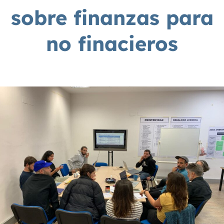
sobre finanzas para
no finacieros