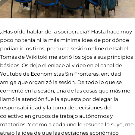
¿Has oído hablar de la sociocracia? Hasta hace muy
poco no tenía ni la más mínima idea de por dónde
podían ir los tiros, pero una sesión online de Isabel
Tomás de Wikitoki me abrió los ojos a sus principios
básicos. Os dejo el enlace al video en el canal de
Youtube de Economistas Sin Fronteras, entidad
amiga que organizó la sesión. De todo lo que se
comentó en la sesión, una de las cosas que más me
llamó la atención fue la apuesta por delegar la
responsabilidad y la toma de decisiones del
colectivo en grupos de trabajo autónomos y
rotatorios. Y como a cada uno le resuena lo suyo, me
atrajo la idea de que las decisiones económico