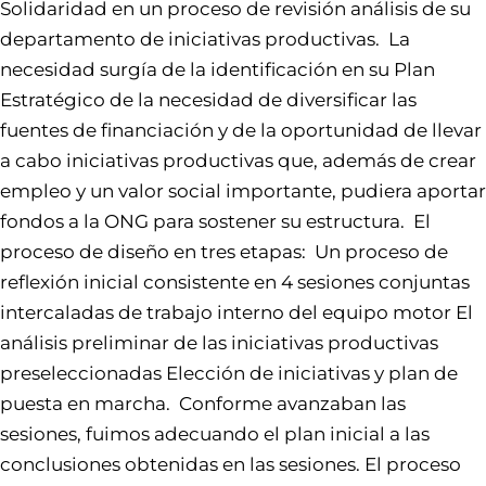
Solidaridad en un proceso de revisión análisis de su
departamento de iniciativas productivas. La
necesidad surgía de la identificación en su Plan
Estratégico de la necesidad de diversificar las
fuentes de financiación y de la oportunidad de llevar
a cabo iniciativas productivas que, además de crear
empleo y un valor social importante, pudiera aportar
fondos a la ONG para sostener su estructura. El
proceso de diseño en tres etapas: Un proceso de
reflexión inicial consistente en 4 sesiones conjuntas
intercaladas de trabajo interno del equipo motor El
análisis preliminar de las iniciativas productivas
preseleccionadas Elección de iniciativas y plan de
puesta en marcha. Conforme avanzaban las
sesiones, fuimos adecuando el plan inicial a las
conclusiones obtenidas en las sesiones. El proceso