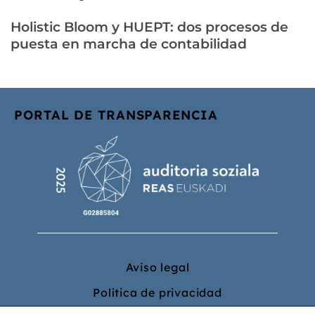
Holistic Bloom y HUEPT: dos procesos de
puesta en marcha de contabilidad
PORTAL DE TRANSPARENCIA
Aviso legal
Política de privacidad