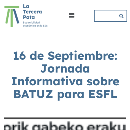
16 de Septiembre:
Jornada
Informativa sobre
BATUZ para ESFL