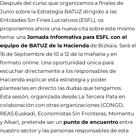
Después del
curso
que organizamos a finales de
Junio sobre la
Estrategia BATUZ
dirigido a las
Entidades Sin Fines Lucrativos (ESFL), os
proponemos ahora una nueva cita sobre este mismo
tema: una
Jornada Informativa para ESFL con el
equipo de BATUZ de la Hacienda
de Bizkaia. Será el
16 de Septiembre de 10 a 12 de la mañana y en
formato online. Una oportunidad única para
escuchar directamente a los responsables de
Hacienda explicar esta estrategia y poder
plantearles en directo las dudas que tengamos.
Esta sesión, organizada desde La Tercera Pata en
colaboración con otras organizaciones (CONGD,
REAS Euskadi, Economistas Sin Fronteras, Momentu
y Alkar), pretende ser un
punto de encuentro
entre
nuestro sector y las personas responsables de esta