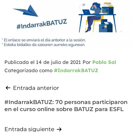
Publicada el
14 de julio de 2021
Por
Pablo Sal
Categorizado como
#IndarrakBATUZ
Entrada anterior
#IndarrakBATUZ: 70 personas participaron
en el curso online sobre BATUZ para ESFL
Entrada siguiente