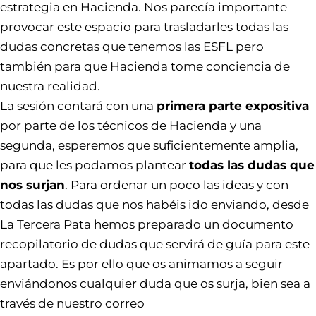
estrategia en Hacienda. Nos parecía importante
provocar este espacio para trasladarles todas las
dudas concretas que tenemos las ESFL pero
también para que Hacienda tome conciencia de
nuestra realidad.
La sesión contará con una
primera parte expositiva
por parte de los técnicos de Hacienda y una
segunda, esperemos que suficientemente amplia,
para que les podamos plantear
todas las dudas que
nos surjan
. Para ordenar un poco las ideas y con
todas las dudas que nos habéis ido enviando, desde
La Tercera Pata hemos preparado un documento
recopilatorio de dudas que servirá de guía para este
apartado. Es por ello que os animamos a seguir
enviándonos cualquier duda que os surja, bien sea a
través de nuestro correo