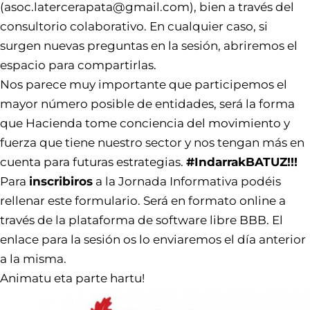
(asoc.latercerapata@gmail.com), bien a través del
consultorio colaborativo
. En cualquier caso, si
surgen nuevas preguntas en la sesión, abriremos el
espacio para compartirlas.
Nos parece muy importante que participemos el
mayor número posible de entidades, será la forma
que Hacienda tome conciencia del movimiento y
fuerza que tiene nuestro sector y nos tengan más en
cuenta para futuras estrategias.
#IndarrakBATUZ!!!
Para
inscribiros
a la Jornada Informativa podéis
rellenar este
formulario
. Será en formato online a
través de la plataforma de software libre BBB. El
enlace para la sesión os lo enviaremos el día anterior
a la misma.
Animatu eta parte hartu!