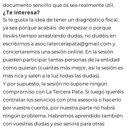
documento sencillo que os sea realmente útil.
¿Te interesa?
Si te gusta la idea de tener un diagnóstico fiscal,
ya sea porque acabáis de empezar o porque
lleváis tiempo arrastrando dudas, no dudéis en
escribirnos a asoc.latercerapata@gmail.com y
concertaremos una sesión online. En la sesión
pueden participar tantas personas de la entidad
como quieran (cuantas más mejor, así la sesión es
más rica y salen a la luz todas las dudas).
Y por supuesto, la sesión no supone ningún
compromiso con La Tercera Pata. Si luego queréis
contratar los servicios con otra asesoría o hacerlo
por vuestra cuenta, por nuestra parte no habrá
ningún problema. Habremos aprendido también
con vuestras dudas y eso servirá para otras