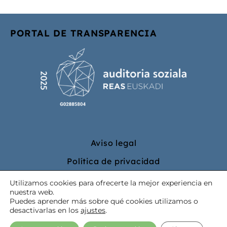
PORTAL DE TRANSPARENCIA
Aviso legal
Política de privacidad
Política de cookies
Utilizamos cookies para ofrecerte la mejor experiencia en
nuestra web.
Puedes aprender más sobre qué cookies utilizamos o
desactivarlas en los
ajustes
.