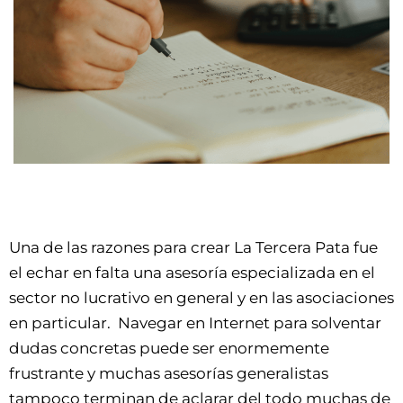
Una de las razones para crear La Tercera Pata fue
el echar en falta una asesoría especializada en el
sector no lucrativo en general y en las asociaciones
en particular. Navegar en Internet para solventar
dudas concretas puede ser enormemente
frustrante y muchas asesorías generalistas
tampoco terminan de aclarar del todo muchas de