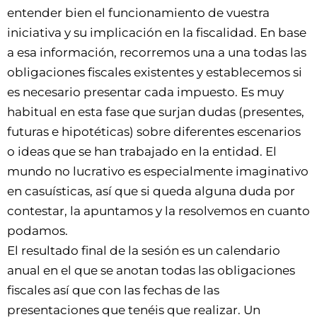
entender bien el funcionamiento de vuestra
iniciativa y su implicación en la fiscalidad. En base
a esa información, recorremos una a una todas las
obligaciones fiscales existentes y establecemos si
es necesario presentar cada impuesto. Es muy
habitual en esta fase que surjan dudas (presentes,
futuras e hipotéticas) sobre diferentes escenarios
o ideas que se han trabajado en la entidad. El
mundo no lucrativo es especialmente imaginativo
en casuísticas, así que si queda alguna duda por
contestar, la apuntamos y la resolvemos en cuanto
podamos.
El resultado final de la sesión es un calendario
anual en el que se anotan todas las obligaciones
fiscales así que con las fechas de las
presentaciones que tenéis que realizar. Un