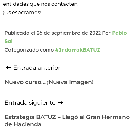
entidades que nos contacten.
¡Os esperamos!
Publicada el
26 de septiembre de 2022
Por
Pablo
Sal
Categorizado como
#IndarrakBATUZ
Entrada anterior
Nuevo curso… ¡Nueva Imagen!
Entrada siguiente
Estrategia BATUZ – Llegó el Gran Hermano
de Hacienda