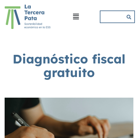
Diagnóstico fiscal
gratuito