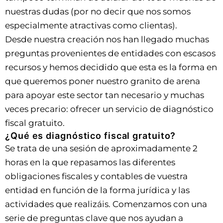
nuestras dudas (por no decir que nos somos
especialmente atractivas como clientas).
Desde nuestra creación nos han llegado muchas
preguntas provenientes de entidades con escasos
recursos y hemos decidido que esta es la forma en
que queremos poner nuestro granito de arena
para apoyar este sector tan necesario y muchas
veces precario: ofrecer un servicio de diagnóstico
fiscal gratuito.
¿Qué es diagnóstico fiscal gratuito?
Se trata de una sesión de aproximadamente 2
horas en la que repasamos las diferentes
obligaciones fiscales y contables de vuestra
entidad en función de la forma jurídica y las
actividades que realizáis. Comenzamos con una
serie de preguntas clave que nos ayudan a