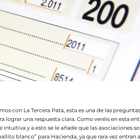
s con La Tercera Pata, esta es una de las pregunta
a lograr una respuesta clara. Como veréis en esta ent
 intuitiva y a esto se le añade que las asociaciones 
allito blanco” para Hacienda, ya que rara vez entran 