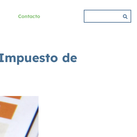
Contacto
 Impuesto de