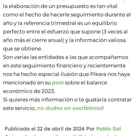
la elaboración de un presupuesto es tan vital
como el hecho de hacerle seguimiento durante el
año y la referencia trimestral es un equilibrio
perfecto entre el esfuerzo que supone (3 veces al
año más el cierre anual) y la información valiosa
que se obtiene.
Son varias las entidades a las que acompañamos
en este seguimiento financiero y recientemente
nos ha hecho especial ilusión que Pikara nos haya
mencionado en su
post
sobre el balance
económico de 2023.
Si quieres más información o te gustaría contratar
este servicio,
no dudes en escribirnos
!
Publicada el
22 de abril de 2024
Por
Pablo Sal