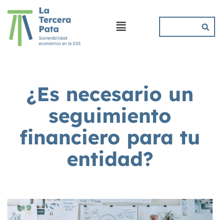
¿Es necesario un
seguimiento
financiero para tu
entidad?