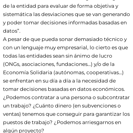
de la entidad para evaluar de forma objetiva y
sistemática las desviaciones que se van generando
y poder tomar decisiones informadas basadas en
datos”.
A pesar de que pueda sonar demasiado técnico y
con un lenguaje muy empresarial, lo cierto es que
todas las entidades sean sin ánimo de lucro
(ONGs, asociaciones, fundaciones…) y/o de la
Economía Solidaria (autónomas, cooperativas…)
se enfrentan en su día a día a la necesidad de
tomar decisiones basadas en datos económicos.
¿Podemos contratar a una persona o subcontratar
un trabajo? ¿Cuánto dinero (en subvenciones o
ventas) tenemos que conseguir para garantizar los
puestos de trabajo? ¿Podemos arriesgarnos en
algún proyecto?