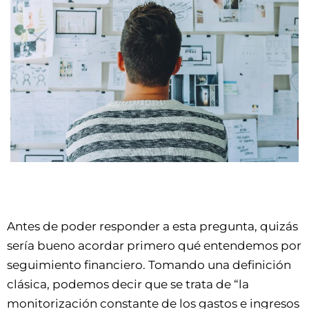
Antes de poder responder a esta pregunta, quizás
sería bueno acordar primero qué entendemos por
seguimiento financiero. Tomando una definición
clásica, podemos decir que se trata de “la
monitorización constante de los gastos e ingresos