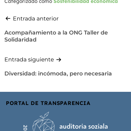
Categorizado como
Sostenibilidad económica
Entrada anterior
Acompañamiento a la ONG Taller de
Solidaridad
Entrada siguiente
Diversidad: incómoda, pero necesaria
PORTAL DE TRANSPARENCIA