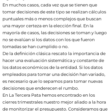
En muchos casos, cada vez que se tienen que
tomar decisiones de este tipo se realizan cálculos
puntuales más o menos complejos que buscan
una mayor certeza en la elección final. En la
mayoría de casos, las decisiones se toman y luego
no se evalúan si los datos con los que fueron
tomadas se han cumplido o no.
De la definición clásica rescato la importancia de
hacer una evaluación sistemática y constante de
los datos económicos de la entidad. Si los datos
empleados para tomar una decisión han variado,
es necesario que lo sepamos para tomar nuevas
decisiones que enderecen el rumbo.
En La Tercera Pata hemos encontrado en los
cierres trimestrales nuestro mejor aliado a la hora
de monitorizar el presupuesto. Consideramos que