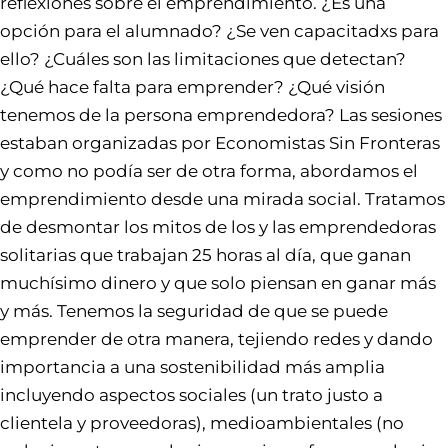
reflexiones sobre el emprendimiento. ¿Es una
opción para el alumnado? ¿Se ven capacitadxs para
ello? ¿Cuáles son las limitaciones que detectan?
¿Qué hace falta para emprender? ¿Qué visión
tenemos de la persona emprendedora? Las sesiones
estaban organizadas por Economistas Sin Fronteras
y como no podía ser de otra forma, abordamos el
emprendimiento desde una mirada social. Tratamos
de desmontar los mitos de los y las emprendedoras
solitarias que trabajan 25 horas al día, que ganan
muchísimo dinero y que solo piensan en ganar más
y más. Tenemos la seguridad de que se puede
emprender de otra manera, tejiendo redes y dando
importancia a una sostenibilidad más amplia
incluyendo aspectos sociales (un trato justo a
clientela y proveedoras), medioambientales (no