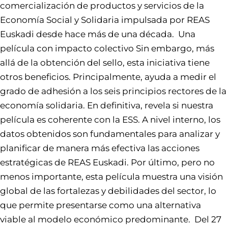
comercialización de productos y servicios de la
Economía Social y Solidaria impulsada por REAS
Euskadi desde hace más de una década. Una
película con impacto colectivo Sin embargo, más
allá de la obtención del sello, esta iniciativa tiene
otros beneficios. Principalmente, ayuda a medir el
grado de adhesión a los seis principios rectores de la
economía solidaria. En definitiva, revela si nuestra
película es coherente con la ESS. A nivel interno, los
datos obtenidos son fundamentales para analizar y
planificar de manera más efectiva las acciones
estratégicas de REAS Euskadi. Por último, pero no
menos importante, esta película muestra una visión
global de las fortalezas y debilidades del sector, lo
que permite presentarse como una alternativa
viable al modelo económico predominante. Del 27