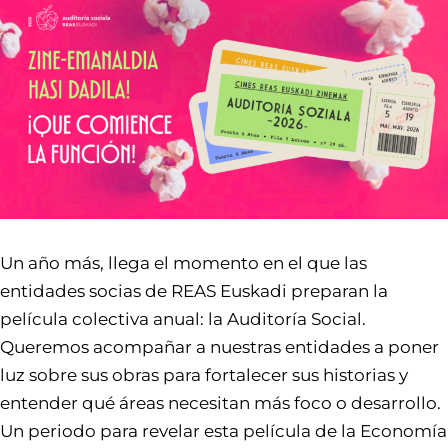
Un año más, llega el momento en el que las
entidades socias de REAS Euskadi preparan la
película colectiva anual: la Auditoría Social.
Queremos acompañar a nuestras entidades a poner
luz sobre sus obras para fortalecer sus historias y
entender qué áreas necesitan más foco o desarrollo.
Un periodo para revelar esta película de la Economía