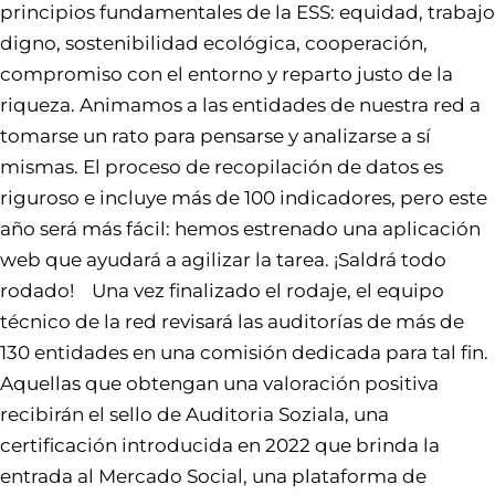
principios fundamentales de la ESS: equidad, trabajo
digno, sostenibilidad ecológica, cooperación,
compromiso con el entorno y reparto justo de la
riqueza. Animamos a las entidades de nuestra red a
tomarse un rato para pensarse y analizarse a sí
mismas. El proceso de recopilación de datos es
riguroso e incluye más de 100 indicadores, pero este
año será más fácil: hemos estrenado una aplicación
web que ayudará a agilizar la tarea. ¡Saldrá todo
rodado! Una vez finalizado el rodaje, el equipo
técnico de la red revisará las auditorías de más de
130 entidades en una comisión dedicada para tal fin.
Aquellas que obtengan una valoración positiva
recibirán el sello de Auditoria Soziala, una
certificación introducida en 2022 que brinda la
entrada al Mercado Social, una plataforma de