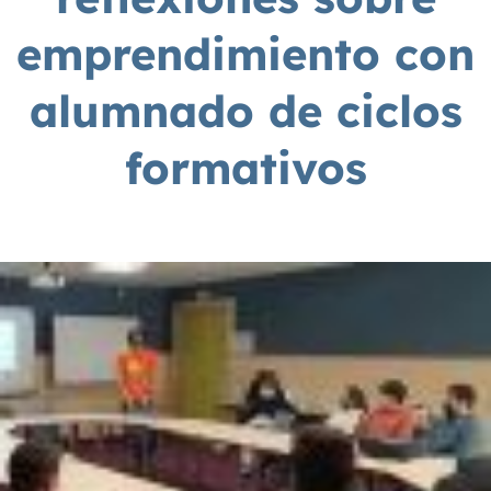
emprendimiento con
alumnado de ciclos
formativos