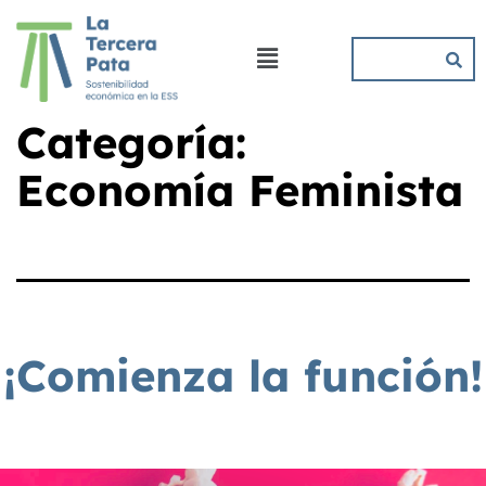
Categoría:
Economía Feminista
¡Comienza la función!