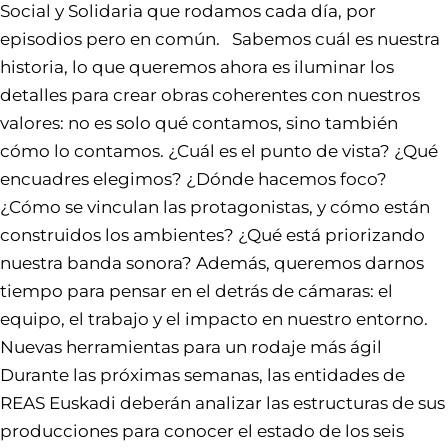
Social y Solidaria que rodamos cada día, por
episodios pero en común. Sabemos cuál es nuestra
historia, lo que queremos ahora es iluminar los
detalles para crear obras coherentes con nuestros
valores: no es solo qué contamos, sino también
cómo lo contamos. ¿Cuál es el punto de vista? ¿Qué
encuadres elegimos? ¿Dónde hacemos foco?
¿Cómo se vinculan las protagonistas, y cómo están
construidos los ambientes? ¿Qué está priorizando
nuestra banda sonora? Además, queremos darnos
tiempo para pensar en el detrás de cámaras: el
equipo, el trabajo y el impacto en nuestro entorno.
Nuevas herramientas para un rodaje más ágil
Durante las próximas semanas, las entidades de
REAS Euskadi deberán analizar las estructuras de sus
producciones para conocer el estado de los seis