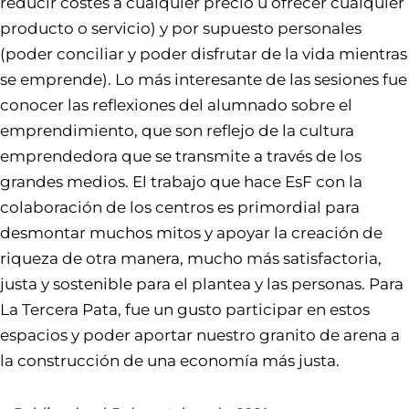
reducir costes a cualquier precio u ofrecer cualquier
producto o servicio) y por supuesto personales
(poder conciliar y poder disfrutar de la vida mientras
se emprende). Lo más interesante de las sesiones fue
conocer las reflexiones del alumnado sobre el
emprendimiento, que son reflejo de la cultura
emprendedora que se transmite a través de los
grandes medios. El trabajo que hace EsF con la
colaboración de los centros es primordial para
desmontar muchos mitos y apoyar la creación de
riqueza de otra manera, mucho más satisfactoria,
justa y sostenible para el plantea y las personas. Para
La Tercera Pata, fue un gusto participar en estos
espacios y poder aportar nuestro granito de arena a
la construcción de una economía más justa.