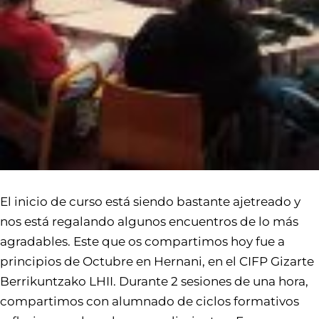
El inicio de curso está siendo bastante ajetreado y
nos está regalando algunos encuentros de lo más
agradables. Este que os compartimos hoy fue a
principios de Octubre en Hernani, en el CIFP Gizarte
Berrikuntzako LHII. Durante 2 sesiones de una hora,
compartimos con alumnado de ciclos formativos