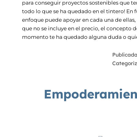
para conseguir proyectos sostenibles que ten
todo lo que se ha quedado en el tintero! En 
enfoque puede apoyar en cada una de ellas,
que no se incluye en el precio, el concepto 
momento te ha quedado alguna duda o quiere
Publicada
Categori
Empoderamient