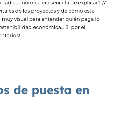
idad económica era sencilla de explicar? ¡Y
vitales de los proyectos y de cómo este
 muy visual para entender quién paga lo
sostenibilidad económica… Si por el
ntarios!
s de puesta en