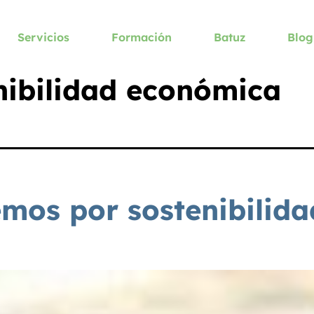
Servicios
Formación
Batuz
Blog
nibilidad económica
mos por sostenibilid