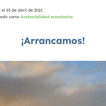
 el
23 de abril de 2021
zado como
Sostenibilidad económica
¡Arrancamos!