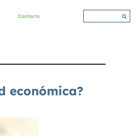
Contacto
ad económica?