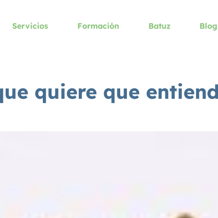
Servicios
Formación
Batuz
Blog
que quiere que entiend