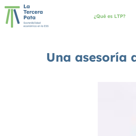
¿Qué es LTP?
Una asesoría 