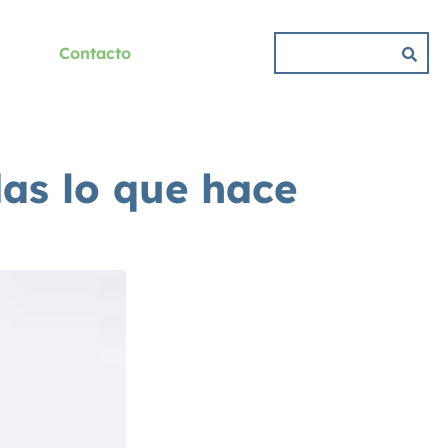
Contacto
as lo que hace