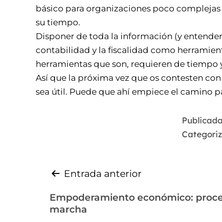
básico para organizaciones poco complejas 
su tiempo.
Disponer de toda la información (y entenderl
contabilidad y la fiscalidad como herramie
herramientas que son, requieren de tiempo y
Así que la próxima vez que os contesten con 
sea útil. Puede que ahí empiece el camino p
Publicada
Categori
Entrada anterior
Empoderamiento económico: proce
marcha