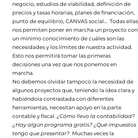
negocio, estudios de viabilidad, definición de
precios y tasas horarias, planes de financiación,
punto de equilibrio, CANVAS social… Todas ellas
nos permiten poner en marcha un proyecto con
un mínimo conocimiento de cuáles son las
necesidades y los límites de nuestra actividad.
Esto nos permitirá tomar las primeras
decisiones una vez que nos ponemos en
marcha.
No debemos olvidar tampoco la necesidad de
algunos proyectos que, teniendo la idea clara y
habiéndola contrastada con diferentes
herramientas, necesitan apoyo en la parte
contable y fiscal.
¿Cómo llevo la contabilidad?
¿Hay algún programa gratis? ¿Qué impuestos
tengo que presentar?
Muchas veces la