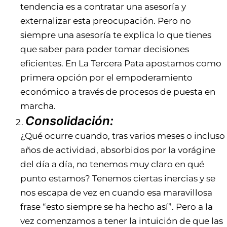
tendencia es a contratar una asesoría y
externalizar esta preocupación. Pero no
siempre una asesoría te explica lo que tienes
que saber para poder tomar decisiones
eficientes. En La Tercera Pata apostamos como
primera opción por el
empoderamiento
económico a través de procesos de puesta en
marcha
.
Consolidación:
¿Qué ocurre cuando, tras varios meses o incluso
años de actividad, absorbidos por la vorágine
del día a día, no tenemos muy claro en qué
punto estamos? Tenemos ciertas inercias y se
nos escapa de vez en cuando esa maravillosa
frase “esto siempre se ha hecho así”. Pero a la
vez comenzamos a tener la intuición de que las