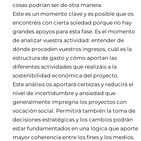
cosas podrían ser de otra manera.
Este es un momento clave y es posible que os
encontréis con cierta soledad porque no hay
grandes apoyos para esta fase. Es el momento
de analizar vuestra actividad: entender de
dónde proceden vuestros ingresos, cuál es la
estructura de gasto y cómo aportan las
diferentes actividades que realizáis a la
sostenibilidad económica del proyecto.
Este análisis os aportará certezas y reducirá el
nivel de incertidumbre y ansiedad que
generalmente impregna los proyectos con
vocación social. Permitirá también la toma de
decisiones estratégicas y los cambios podrán
estar fundamentados en una lógica que aporte
mayor coherencia entre los fines y los medios.