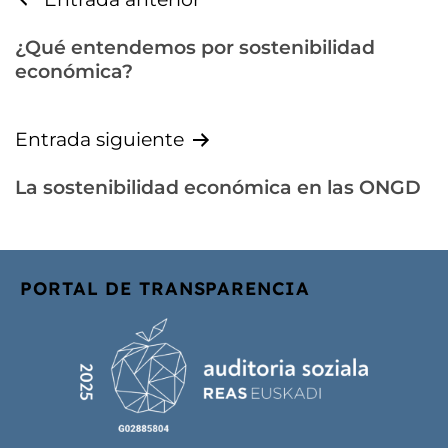
¿Qué entendemos por sostenibilidad
económica?
Entrada siguiente
La sostenibilidad económica en las ONGD
PORTAL DE TRANSPARENCIA