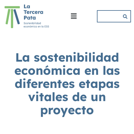
La sostenibilidad
económica en las
diferentes etapas
vitales de un
proyecto