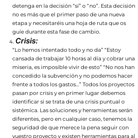
detenga en la decisión “sí” o “no”. Esta decisión
no es más que el primer paso de una nueva
etapa y necesitaréis una hoja de ruta que os
guíe durante esta fase de cambio.
Crisis:
“Lo hemos intentado todo y no da” “Estoy
cansada de trabajar 10 horas al día y cobrar una
miseria, es imposible vivir de esto” “No nos han
concedido la subvención y no podemos hacer
frente a todos los gastos…” Todos los proyectos
pasan por crisis y en primer lugar debemos
identificar si se trata de una crisis puntual o
sistémica. Las soluciones y herramientas serán
diferentes, pero en cualquier caso, tenemos la
seguridad de que merece la pena seguir con
vuestro proyecto y existen herramientas para al