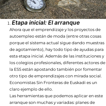
Etapa inicial: El arranque
Ahora que el emprendizaje y los proyectos de
autoempleo están de moda (entre otras cosas
porque el sistema actual sigue dando muestras
de agotamiento), hay todo tipo de ayudas para
esta etapa inicial. Además de las instituciones y
los colegios profesionales, diferentes actores de
la ESS están apostando también por fomentar
otro tipo de emprendizajes con mirada social.
Economistas Sin Fronteras de Euskadi
es un
claro ejemplo de ello.
Las herramientas que podemos aplicar en este
arranque son muchas y variadas: planes de