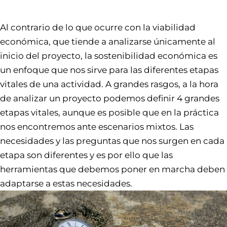
Al contrario de lo que ocurre con la viabilidad
económica, que tiende a analizarse únicamente al
inicio del proyecto, la sostenibilidad económica es
un enfoque que nos sirve para las diferentes etapas
vitales de una actividad. A grandes rasgos, a la hora
de analizar un proyecto podemos definir 4 grandes
etapas vitales, aunque es posible que en la práctica
nos encontremos ante escenarios mixtos. Las
necesidades y las preguntas que nos surgen en cada
etapa son diferentes y es por ello que las
herramientas que debemos poner en marcha deben
adaptarse a estas necesidades.