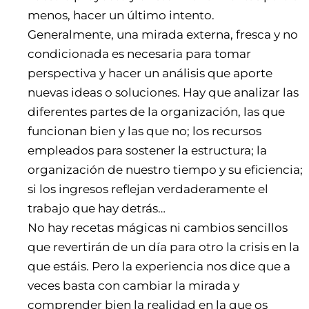
menos, hacer un último intento.
Generalmente, una mirada externa, fresca y no
condicionada es necesaria para tomar
perspectiva y hacer un análisis que aporte
nuevas ideas o soluciones. Hay que analizar las
diferentes partes de la organización, las que
funcionan bien y las que no; los recursos
empleados para sostener la estructura; la
organización de nuestro tiempo y su eficiencia;
si los ingresos reflejan verdaderamente el
trabajo que hay detrás…
No hay recetas mágicas ni cambios sencillos
que revertirán de un día para otro la crisis en la
que estáis. Pero la experiencia nos dice que a
veces basta con cambiar la mirada y
comprender bien la realidad en la que os