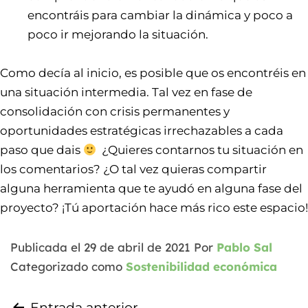
encontráis para cambiar la dinámica y poco a
poco ir mejorando la situación.
Como decía al inicio, es posible que os encontréis en
una situación intermedia. Tal vez en fase de
consolidación con crisis permanentes y
oportunidades estratégicas irrechazables a cada
paso que dais
¿Quieres contarnos tu situación en
los comentarios? ¿O tal vez quieras compartir
alguna herramienta que te ayudó en alguna fase del
proyecto? ¡Tú aportación hace más rico este espacio!
Publicada el
29 de abril de 2021
Por
Pablo Sal
Categorizado como
Sostenibilidad económica
Entrada anterior