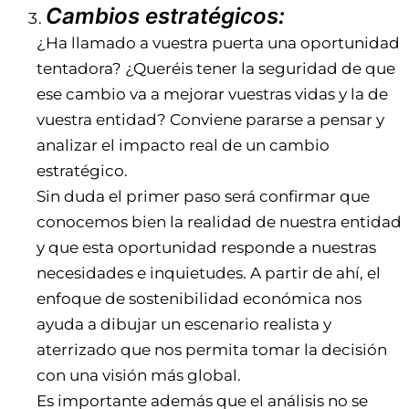
Cambios estratégicos:
¿Ha llamado a vuestra puerta una oportunidad
tentadora? ¿Queréis tener la seguridad de que
ese cambio va a mejorar vuestras vidas y la de
vuestra entidad? Conviene pararse a pensar y
analizar el impacto real de un cambio
estratégico.
Sin duda el primer paso será confirmar que
conocemos bien la realidad de nuestra entidad
y que esta oportunidad responde a nuestras
necesidades e inquietudes. A partir de ahí, el
enfoque de sostenibilidad económica nos
ayuda a dibujar un escenario realista y
aterrizado que nos permita tomar la decisión
con una visión más global.
Es importante además que el análisis no se