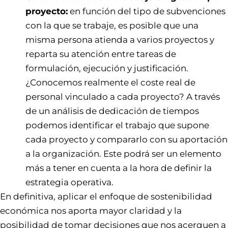
proyecto:
en función del tipo de subvenciones
con la que se trabaje, es posible que una
misma persona atienda a varios proyectos y
reparta su atención entre tareas de
formulación, ejecución y justificación.
¿Conocemos realmente el coste real de
personal vinculado a cada proyecto? A través
de un análisis de dedicación de tiempos
podemos identificar el trabajo que supone
cada proyecto y compararlo con su aportación
a la organización. Este podrá ser un elemento
más a tener en cuenta a la hora de definir la
estrategia operativa.
En definitiva, aplicar el enfoque de sostenibilidad
económica nos aporta mayor claridad y la
posibilidad de tomar decisiones que nos acerquen a