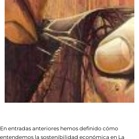
En entradas anteriores hemos definido
cómo
entendemos la sostenibilidad económica
en La