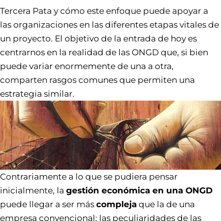
Tercera Pata y cómo este enfoque puede apoyar a
las organizaciones
en las diferentes etapas vitales de
un proyecto
. El objetivo de la entrada de hoy es
centrarnos en la realidad de las ONGD que, si bien
puede variar enormemente de una a otra,
comparten rasgos comunes que permiten una
estrategia similar.
Contrariamente a lo que se pudiera pensar
inicialmente, la
gestión económica en una ONGD
puede llegar a ser más
compleja
que la de una
empresa convencional: las peculiaridades de las