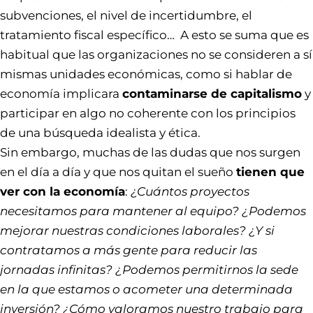
subvenciones, el nivel de incertidumbre, el
tratamiento fiscal específico… A esto se suma que es
habitual que las organizaciones no se consideren a sí
mismas unidades económicas, como si hablar de
economía implicara
contaminarse de capitalismo
y
participar en algo no coherente con los principios
de una búsqueda idealista y ética.
Sin embargo, muchas de las dudas que nos surgen
en el día a día y que nos quitan el sueño
tienen que
ver con la economía
:
¿Cuántos proyectos
necesitamos para mantener al equipo? ¿Podemos
mejorar nuestras condiciones laborales? ¿Y si
contratamos a más gente para reducir las
jornadas infinitas? ¿Podemos permitirnos la sede
en la que estamos o acometer una determinada
inversión? ¿Cómo valoramos nuestro trabajo para