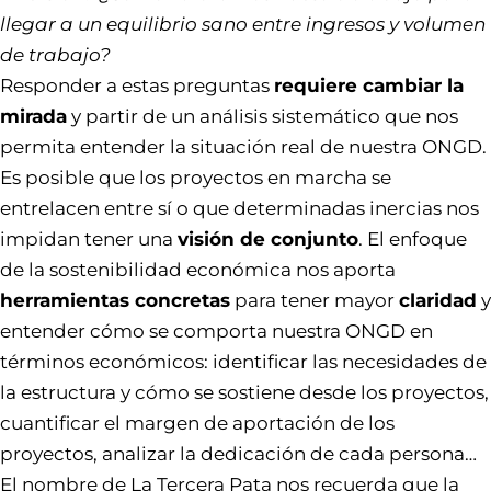
llegar a un equilibrio sano entre ingresos y volumen
de trabajo?
Responder a estas preguntas
requiere cambiar la
mirada
y partir de un análisis sistemático que nos
permita entender la situación real de nuestra ONGD.
Es posible que los proyectos en marcha se
entrelacen entre sí o que determinadas inercias nos
impidan tener una
visión de conjunto
. El enfoque
de la sostenibilidad económica nos aporta
herramientas concretas
para tener mayor
claridad
y
entender cómo se comporta nuestra ONGD en
términos económicos: identificar las necesidades de
la estructura y cómo se sostiene desde los proyectos,
cuantificar el margen de aportación de los
proyectos, analizar la dedicación de cada persona…
El nombre de La Tercera Pata nos recuerda que la