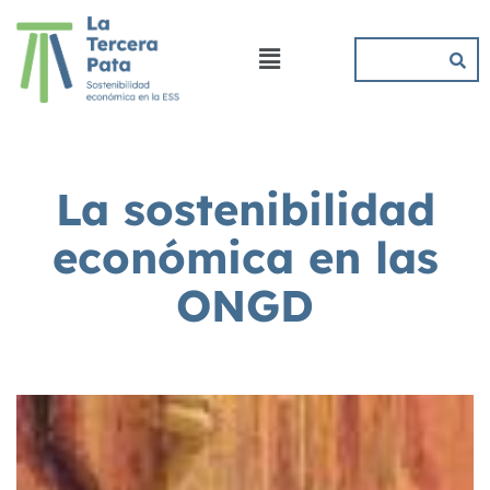
La sostenibilidad
económica en las
ONGD