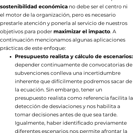
sostenibilidad económica
no debe ser el centro ni
el motor de la organización, pero es necesario
prestarle atención y ponerla al servicio de nuestros
objetivos para poder
maximizar el impacto
. A
continuación mencionamos algunas aplicaciones
prácticas de este enfoque:
Presupuesto realista y cálculo de escenarios:
depender continuamente de convocatorias de
subvenciones conlleva una incertidumbre
inherente que difícilmente podremos sacar de
la ecuación. Sin embargo, tener un
presupuesto realista como referencia facilita la
detección de desviaciones y nos habilita a
tomar decisiones antes de que sea tarde.
Igualmente, haber identificado previamente
diferentes escenarios nos permite afrontar la