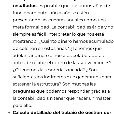
resultados:
es posible que tras varios años de
funcionamiento, año a año se estén
presentando las cuentas anuales como una
mera formalidad. La contabilidad es árida y no
siempre es fácil interpretar lo que nos está
mostrando. ¿Cuánto dinero hemos acumulado
de colchón en estos años? ¿Tenemos que
adelantar dinero a nuestras colaboradoras
antes de recibir el cobro de las subvenciones?
¿O tenemos la tesorería saneada? ¿Son
suficientes los indirectos que generamos para
sostener la estructura? Son muchas las
preguntas que podemos responder gracias a
la contabilidad sin tener que hacer un máster
para ello.
Cálculo detallado del trabajo de gestión por