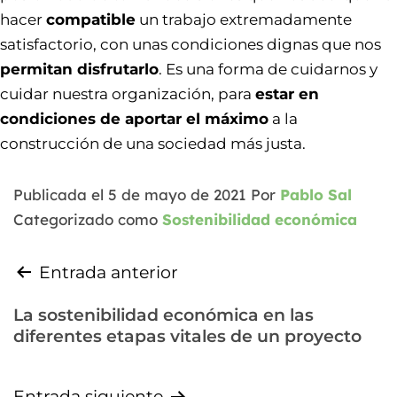
hacer
compatible
un trabajo extremadamente
satisfactorio, con unas condiciones dignas que nos
permitan disfrutarlo
. Es una forma de cuidarnos y
cuidar nuestra organización, para
estar en
condiciones de aportar el máximo
a la
construcción de una sociedad más justa.
Publicada el
5 de mayo de 2021
Por
Pablo Sal
Categorizado como
Sostenibilidad económica
Entrada anterior
La sostenibilidad económica en las
diferentes etapas vitales de un proyecto
Entrada siguiente