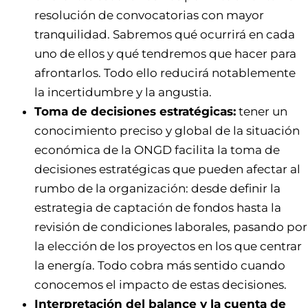
resolución de convocatorias con mayor
tranquilidad. Sabremos qué ocurrirá en cada
uno de ellos y qué tendremos que hacer para
afrontarlos. Todo ello reducirá notablemente
la incertidumbre y la angustia.
Toma de decisiones estratégicas:
tener un
conocimiento preciso y global de la situación
económica de la ONGD facilita la toma de
decisiones estratégicas que pueden afectar al
rumbo de la organización: desde definir la
estrategia de captación de fondos hasta la
revisión de condiciones laborales, pasando por
la elección de los proyectos en los que centrar
la energía. Todo cobra más sentido cuando
conocemos el impacto de estas decisiones.
Interpretación del balance y la cuenta de