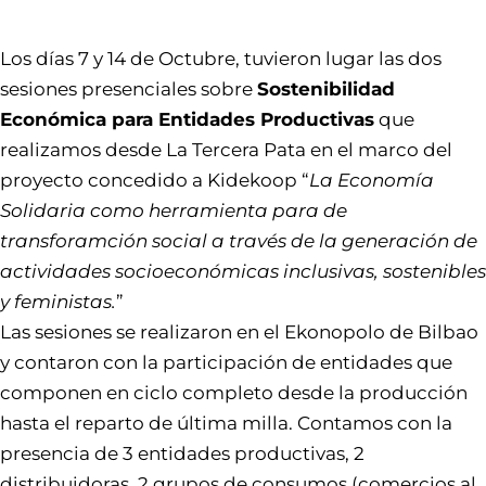
Los días 7 y 14 de Octubre, tuvieron lugar las dos
sesiones presenciales sobre
Sostenibilidad
Económica para Entidades Productivas
que
realizamos desde La Tercera Pata en el marco del
proyecto concedido a Kidekoop “
La Economía
Solidaria como herramienta para de
transforamción social a través de la generación de
actividades socioeconómicas inclusivas, sostenibles
y feministas.
”
Las sesiones se realizaron en el Ekonopolo de Bilbao
y contaron con la participación de entidades que
componen en ciclo completo desde la producción
hasta el reparto de última milla. Contamos con la
presencia de 3 entidades productivas, 2
distribuidoras, 2 grupos de consumos (comercios al