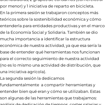
por menor) y 1 iniciativa de reparto en bicicleta.
En la primera sesión se trabajaron conceptos más
teóricos sobre la sostenibilidad económica y cómo
entenderla para entidades productivas y en el marco
de la Economía Social y Solidaria. También se dio
mucha importancia a identificar la estructura
económica de nuestra actividad, ya que esa sería la
base de entender qué herramientas nos funcionan
para el correcto seguimiento de nuestra actividad
(no es lo mismo una actividad de distribución, que
una iniciativa agrícola).
La segunda sesión la dedicamos
fundamentalmente a compartir herramientas y
entender bien qué eran y cómo se utilizaban. Estas
son algunas de las herramientas que trabajamos:
análisis de dedicación de tiempos, costes salarias y