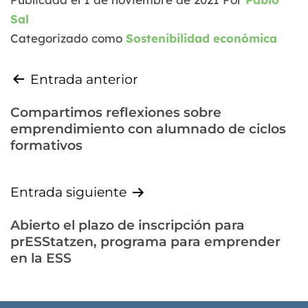
Sal
Categorizado como
Sostenibilidad económica
Entrada anterior
Compartimos reflexiones sobre
emprendimiento con alumnado de ciclos
formativos
Entrada siguiente
Abierto el plazo de inscripción para
prESStatzen, programa para emprender
en la ESS