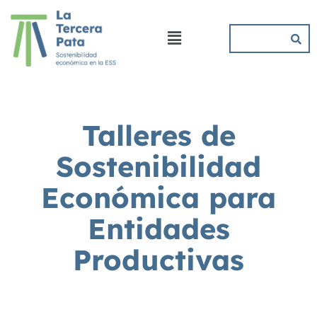
Talleres de
Sostenibilidad
Económica para
Entidades
Productivas