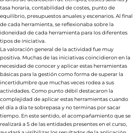
tasa horaria, contabilidad de costes, punto de
equilibrio, presupuestos anuales y escenarios. Al final
de cada herramienta, se reflexionaba sobre la
idoneidad de cada herramienta para los diferentes
tipos de iniciativa.
La valoración general de la actividad fue muy
positiva. Muchas de las iniciativas coincidieron en la
necesidad de conocer y aplicar estas herramientas
básicas para la gestión como forma de superar la
incertidumbre que muchas veces rodea a sus
actividades. Como punto débil destacaron la
complejidad de aplicar estas herramientas cuando
el día a día te sobrepasa y no terminas por sacar
tiempo. En este sentido, el acompañamiento que se
realizará a 5 de las entidades presentes en el curso,
ayudará a visibilizar los resultados de la aplicación