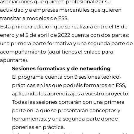
asociaciones que quieren profesionalizar su
actividad y a empresas mercantiles que quieren
transitar a modelos de ESS.
Esta primera edición que se realizará entre el 18 de
enero y el 5 de abril de 2022 cuenta con dos partes:
una primera parte formativa y una segunda parte de
acompañamiento (aquí tienes el
enlace
para
apuntarte).
Sesiones formativas y de networking
El programa cuenta con 9 sesiones teórico-
prácticas en las que podréis formaros en ESS,
aplicando los aprendizajes a vuestro proyecto.
Todas las sesiones contarán con una primera
parte en la que se presentarán conceptos y
herramientas, y una segunda parte donde
ponerlas en práctica.