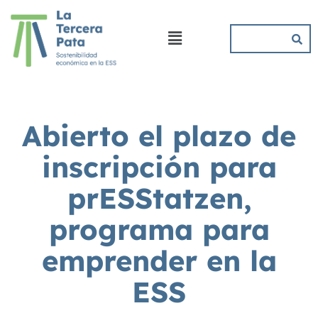
Abierto el plazo de
inscripción para
prESStatzen,
programa para
emprender en la
ESS