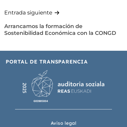
Entrada siguiente
Arrancamos la formación de
Sostenibilidad Económica con la CONGD
PORTAL DE TRANSPARENCIA
Aviso legal