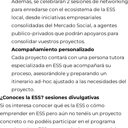
Además, se celebrarán 2 sesiones de networking
para enredarse con el ecosistema de la ESS
local, desde iniciativas empresariales
consolidadas del Mercado Social, a agentes
publico-privados que podrán apoyaros para
consolidar vuestros proyectos.
Acompañamiento personalizado
Cada proyecto contará con una persona tutora
especializada en ESS que acompañará su
proceso, asesorándole y preparando un
itinerario ad-hoc ajustado a las necesidades del
proyecto.
¿Conoces la ESS? sesiones divulgativas
Si os interesa conocer qué es la ESS o cómo
emprender en ESS pero aún no tenéis un proyecto
concreto o no podéis participar en el programa