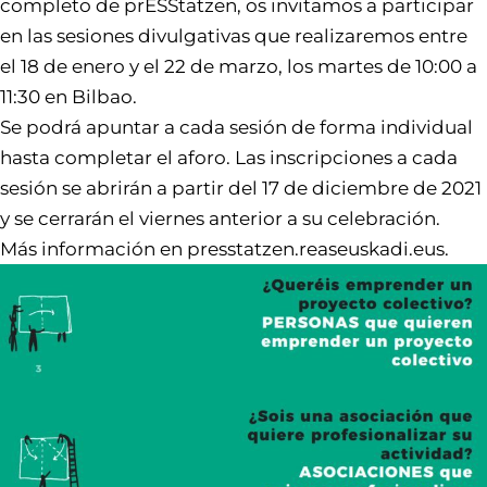
completo de prESStatzen, os invitamos a participar
en las sesiones divulgativas que realizaremos entre
el 18 de enero y el 22 de marzo, los martes de 10:00 a
11:30 en Bilbao.
Se podrá apuntar a cada sesión de forma individual
hasta completar el aforo. Las inscripciones a cada
sesión se abrirán a partir del 17 de diciembre de 2021
y se cerrarán el viernes anterior a su celebración.
Más información en
presstatzen.reaseuskadi.eus
.