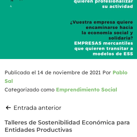
Publicada el
14 de noviembre de 2021
Por
Pablo
Sal
Categorizado como
Emprendimiento Social
Entrada anterior
Talleres de Sostenibilidad Económica para
Entidades Productivas