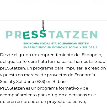
Desde el grupo de emprendimiento del Ekonpolo,
del que La Tercera Pata forma parte, hemos lanzado
prESStatzen, un programa para impulsar la creación
y puesta en marcha de proyectos de Economía
Social y Solidaria (ESS) en Bilbao.
PrESStatzen es un programa formativo y de
acompañamiento para dirigido a personas que
quieren emprender un proyecto colectivo,