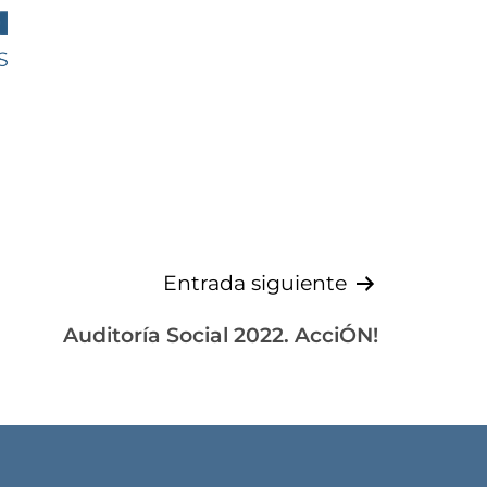
Entrada siguiente
Auditoría Social 2022. AcciÓN!