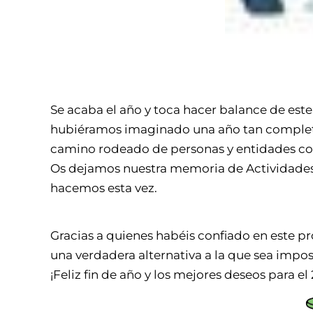
Se acaba el año y toca hacer balance de este 
hubiéramos imaginado una año tan completo,
camino rodeado de personas y entidades con 
Os dejamos nuestra memoria de Actividades d
hacemos esta vez.
Gracias a quienes habéis confiado en este p
una verdadera alternativa a la que sea imposi
¡Feliz fin de año y los mejores deseos para el