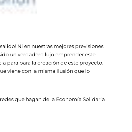
 salido! Ni en nuestras mejores previsiones
sido un verdadero lujo emprender este
a para para la creación de este proyecto.
ue viene con la misma ilusión que lo
o redes que hagan de la Economía Solidaria