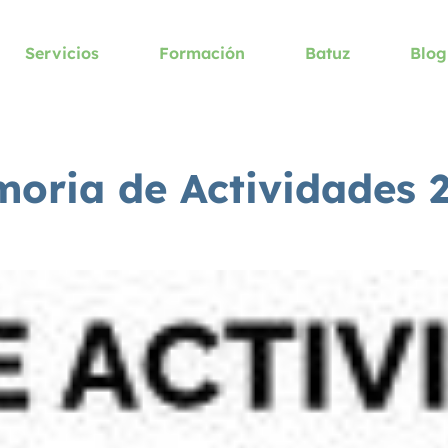
Servicios
Formación
Batuz
Blog
oria de Actividades 