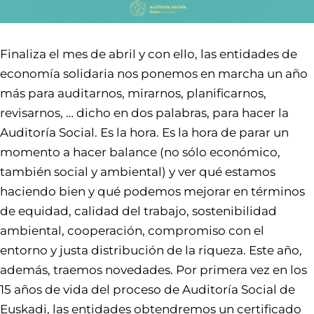
Finaliza el mes de abril y con ello, las entidades de
economía solidaria nos ponemos en marcha un año
más para auditarnos, mirarnos, planificarnos,
revisarnos, … dicho en dos palabras, para hacer la
Auditoría Social. Es la hora. Es la hora de parar un
momento a hacer balance (no sólo económico,
también social y ambiental) y ver qué estamos
haciendo bien y qué podemos mejorar en términos
de equidad, calidad del trabajo, sostenibilidad
ambiental, cooperación, compromiso con el
entorno y justa distribución de la riqueza. Este año,
además, traemos novedades. Por primera vez en los
15 años de vida del proceso de Auditoría Social de
Euskadi, las entidades obtendremos un certificado