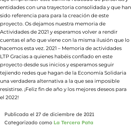
entidades con una trayectoria consolidada y que han
sido referencia para para la creación de este
proyecto. Os dejamos nuestra memoria de
Actividades de 2021 y esperamos volver a rendir
cuentas el año que viene con la misma ilusión que lo
hacemos esta vez. 2021 – Memoria de actividades
LTP Gracias a quienes habéis confiado en este
proyecto desde sus inicios y esperamos seguir
tejiendo redes que hagan de la Economía Solidaria
una verdadera alternativa a la que sea imposible
resistirse. ¡Feliz fin de año y los mejores deseos para
el 2022!
Publicada el
27 de diciembre de 2021
Categorizado como
La Tercera Pata