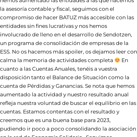
hemos aumentado las entidades a las que hacemos
la asesoría contable y fiscal, seguimos con el
compromiso de hacer BATUZ más accesible con las
entidades sin fines lucrativas y nos hemos
involucrado de lleno en el desarrollo de Sendotzen,
un programa de consolidación de empresas de la
ESS. No os hacemos más spoiler, os dejamos leer con
calma la memoria de actividades completa
En
cuanto a las Cuentas Anuales, tenéis a vuestra
disposición tanto el Balance de Situación como la
cuenta de Pérdidas y Ganancias. Se nota que hemos
aumentado la actividad y nuestro resultado anual
refleja nuestra voluntad de buscar el equilibrio en las
cuentas. Estamos contentas con el resultado y
creemos que es una buena base para 2023,
pudiendo ir poco a poco consolidando la asociación