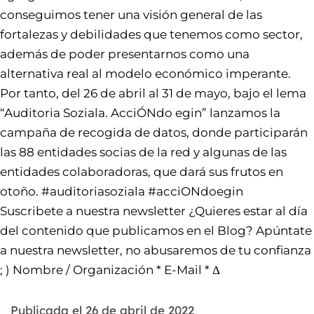
conseguimos tener una visión general de las
fortalezas y debilidades que tenemos como sector,
además de poder presentarnos como una
alternativa real al modelo económico imperante.
Por tanto, del 26 de abril al 31 de mayo, bajo el lema
“Auditoria Soziala. AcciÓNdo egin” lanzamos la
campaña de recogida de datos, donde participarán
las 88 entidades socias de la red y algunas de las
entidades colaboradoras, que dará sus frutos en
otoño. #auditoriasoziala #acciONdoegin
Suscribete a nuestra newsletter ¿Quieres estar al día
del contenido que publicamos en el Blog? Apúntate
a nuestra newsletter, no abusaremos de tu confianza
; ) Nombre / Organización * E-Mail * Δ
Publicada el
26 de abril de 2022