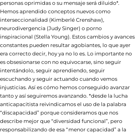
personas oprimidas o su mensaje será diluido*.
Hemos aprendido conceptos nuevos como
interseccionalidad (Kimberlé Crenshaw),
neurodivergencia (Judy Singer) o porno
inspiracional (Stella Young). Estos cambios y avances
constantes pueden resultar agobiantes, lo que ayer
era correcto decir, hoy ya no lo es. Lo importante no
es obsesionarse con no equivocarse, sino seguir
intentándolo, seguir aprendiendo, seguir
escuchando y seguir actuando cuando vemos
injusticias. Así es cómo hemos conseguido avanzar
tanto y así seguiremos avanzando. *desde la lucha
anticapacitista reivindicamos el uso de la palabra
“discapacidad” porque consideramos que nos
describe mejor que “diversidad funcional”, pero
responsabilizando de esa “menor capacidad” a la