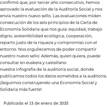
confirmó que, por tercer año consecutivo, hemos
aprovado la evaluación de la Auditoría Social y nos
envía nuestro nuevo sello. Las evaluaciones miden
consecución de los seis principios de la Carta de
Economía Solidaria que nos guía: equidad, trabajo
digno, sostenibilidad ecológica, cooperación,
reparto justo de la riqueza y compromiso con el
entorno. Nos orgullecemos de poder compartir
nuestro nuevo sello: Además, quien quiera, puede
consultar en euskera y castellano
nuestra infografía de la auditoria social, donde
publicamos todos los datos sometidos a la auditoría.
¡Seguimos construyendo una Economía Social y
Solidaria más fuerte!
Publicada el
13 de enero de 2025