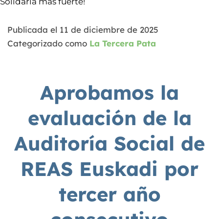
Solidaria más fuerte!
Publicada el
11 de diciembre de 2025
Categorizado como
La Tercera Pata
Aprobamos la
evaluación de la
Auditoría Social de
REAS Euskadi por
tercer año