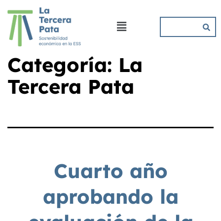
Categoría:
La
Tercera Pata
Cuarto año
aprobando la