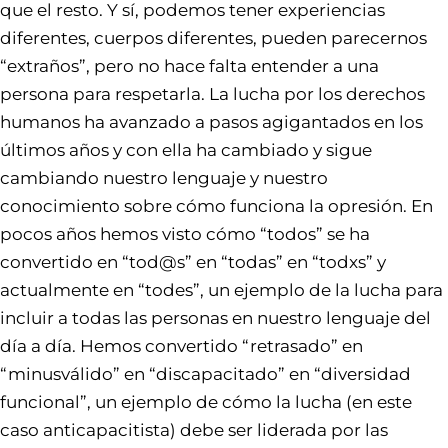
que el resto. Y sí, podemos tener experiencias
diferentes, cuerpos diferentes, pueden parecernos
“extraños”, pero no hace falta entender a una
persona para respetarla. La lucha por los derechos
humanos ha avanzado a pasos agigantados en los
últimos años y con ella ha cambiado y sigue
cambiando nuestro lenguaje y nuestro
conocimiento sobre cómo funciona la opresión. En
pocos años hemos visto cómo “todos” se ha
convertido en “tod@s” en “todas” en “todxs” y
actualmente en “todes”, un ejemplo de la lucha para
incluir a todas las personas en nuestro lenguaje del
día a día. Hemos convertido “retrasado” en
“minusválido” en “discapacitado” en “diversidad
funcional”, un ejemplo de cómo la lucha (en este
caso anticapacitista) debe ser liderada por las