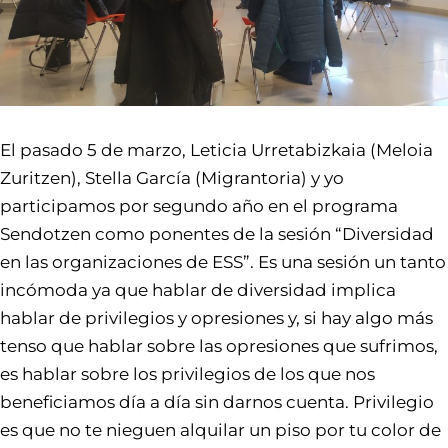
El pasado 5 de marzo, Leticia Urretabizkaia (Meloia
Zuritzen), Stella García (Migrantoria) y yo
participamos por segundo año en el programa
Sendotzen como ponentes de la sesión “Diversidad
en las organizaciones de ESS”. Es una sesión un tanto
incómoda ya que hablar de diversidad implica
hablar de privilegios y opresiones y, si hay algo más
tenso que hablar sobre las opresiones que sufrimos,
es hablar sobre los privilegios de los que nos
beneficiamos día a día sin darnos cuenta. Privilegio
es que no te nieguen alquilar un piso por tu color de