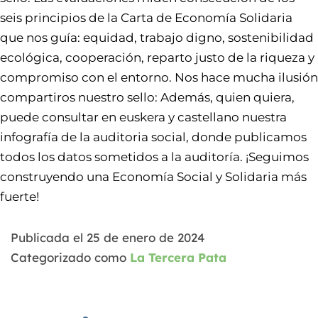
seis principios de la Carta de Economía Solidaria
que nos guía: equidad, trabajo digno, sostenibilidad
ecológica, cooperación, reparto justo de la riqueza y
compromiso con el entorno. Nos hace mucha ilusión
compartiros nuestro sello: Además, quien quiera,
puede consultar en euskera y castellano nuestra
infografía de la auditoria social, donde publicamos
todos los datos sometidos a la auditoría. ¡Seguimos
construyendo una Economía Social y Solidaria más
fuerte!
Publicada el
25 de enero de 2024
Categorizado como
La Tercera Pata