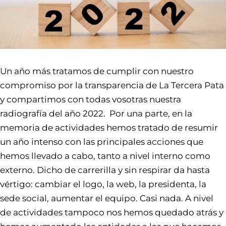
Un año más tratamos de cumplir con nuestro
compromiso por la transparencia de La Tercera Pata
y compartimos con todas vosotras nuestra
radiografía del año 2022. Por una parte, en la
memoria de actividades hemos tratado de resumir
un año intenso con las principales acciones que
hemos llevado a cabo, tanto a nivel interno como
externo. Dicho de carrerilla y sin respirar da hasta
vértigo: cambiar el logo, la web, la presidenta, la
sede social, aumentar el equipo. Casi nada. A nivel
de actividades tampoco nos hemos quedado atrás y