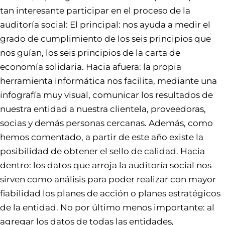
tan interesante participar en el proceso de la
auditoría social: El principal: nos ayuda a medir el
grado de cumplimiento de los seis principios que
nos guían, los seis principios de la carta de
economía solidaria. Hacia afuera: la propia
herramienta informática nos facilita, mediante una
infografía muy visual, comunicar los resultados de
nuestra entidad a nuestra clientela, proveedoras,
socias y demás personas cercanas. Además, como
hemos comentado, a partir de este año existe la
posibilidad de obtener el sello de calidad. Hacia
dentro: los datos que arroja la auditoría social nos
sirven como análisis para poder realizar con mayor
fiabilidad los planes de acción o planes estratégicos
de la entidad. No por último menos importante: al
agregar los datos de todas las entidades,