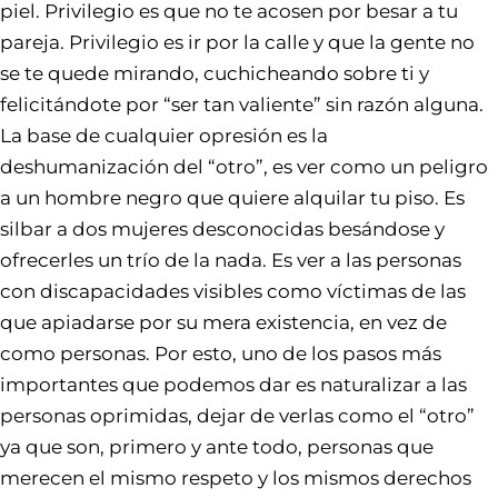
piel. Privilegio es que no te acosen por besar a tu
pareja. Privilegio es ir por la calle y que la gente no
se te quede mirando, cuchicheando sobre ti y
felicitándote por “ser tan valiente” sin razón alguna.
La base de cualquier opresión es la
deshumanización del “otro”, es ver como un peligro
a un hombre negro que quiere alquilar tu piso. Es
silbar a dos mujeres desconocidas besándose y
ofrecerles un trío de la nada. Es ver a las personas
con discapacidades visibles como víctimas de las
que apiadarse por su mera existencia, en vez de
como personas. Por esto, uno de los pasos más
importantes que podemos dar es naturalizar a las
personas oprimidas, dejar de verlas como el “otro”
ya que son, primero y ante todo, personas que
merecen el mismo respeto y los mismos derechos