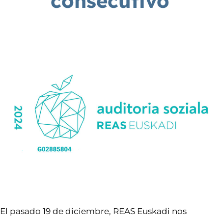
consecutivo
El pasado 19 de diciembre, REAS Euskadi nos