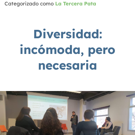
Categorizado como
La Tercera Pata
Diversidad:
incómoda, pero
necesaria