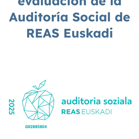
evaluación de la
Auditoría Social de
REAS Euskadi