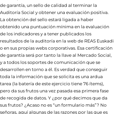
de garantía, un sello de calidad al terminar la
Auditoría Social y obtener una evaluación positiva.
La obtención del sello estará ligada a haber
obtenido una puntuación mínima en la evaluación
de los indicadores y a tener publicados los
resultados de la auditoría en la web de REAS Euskadi
o en sus propias webs corporativas. Esa certificación
de garantía será por tanto la llave al Mercado Social,
y a todos los soportes de comunicación que se
desarrollen en torno a él. Es verdad que conseguir
toda la información que se solicita es una ardua
tarea (la batería de este ejercicio tiene 76 ítems),
pero da sus frutos una vez pasada esa primera fase
de recogida de datos. Y ¿por qué decimos que da
sus frutos? ¿Acaso no es “un formulario más”? No
señoras, aquí algunas de las razones por las que es