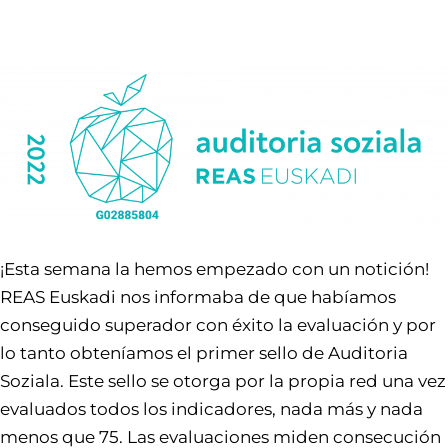
¡Esta semana la hemos empezado con un notición!
REAS Euskadi nos informaba de que habíamos
conseguido superador con éxito la evaluación y por
lo tanto obteníamos el primer sello de Auditoria
Soziala. Este sello se otorga por la propia red una vez
evaluados todos los indicadores, nada más y nada
menos que 75. Las evaluaciones miden consecución