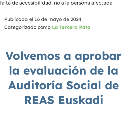
falta de accesibilidad, no a la persona afectada
Publicada el
16 de mayo de 2024
Categorizado como
La Tercera Pata
Volvemos a aprobar
la evaluación de la
Auditoría Social de
REAS Euskadi