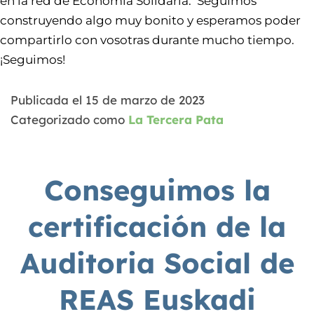
en la red de Economía Solidaria. Seguimos
construyendo algo muy bonito y esperamos poder
compartirlo con vosotras durante mucho tiempo.
¡Seguimos!
Publicada el
15 de marzo de 2023
Categorizado como
La Tercera Pata
Conseguimos la
certificación de la
Auditoria Social de
REAS Euskadi