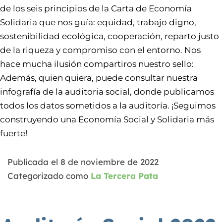
de los seis principios de la Carta de Economía
Solidaria que nos guía: equidad, trabajo digno,
sostenibilidad ecológica, cooperación, reparto justo
de la riqueza y compromiso con el entorno. Nos
hace mucha ilusión compartiros nuestro sello:
Además, quien quiera, puede consultar nuestra
infografía de la auditoria social, donde publicamos
todos los datos sometidos a la auditoría. ¡Seguimos
construyendo una Economía Social y Solidaria más
fuerte!
Publicada el
8 de noviembre de 2022
Categorizado como
La Tercera Pata