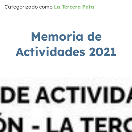
Categorizado como
La Tercera Pata
Memoria de
Actividades 2021