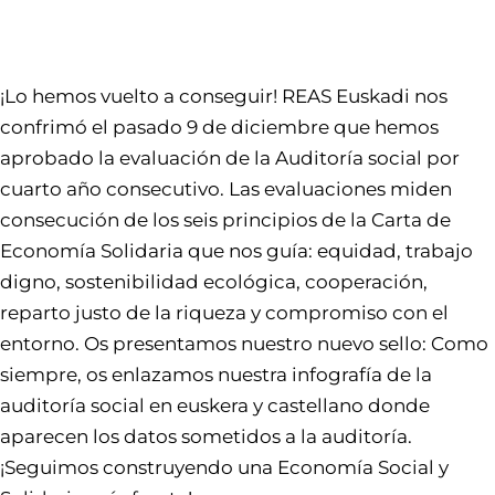
¡Lo hemos vuelto a conseguir! REAS Euskadi nos
confrimó el pasado 9 de diciembre que hemos
aprobado la evaluación de la Auditoría social por
cuarto año consecutivo. Las evaluaciones miden
consecución de los seis principios de la Carta de
Economía Solidaria que nos guía: equidad, trabajo
digno, sostenibilidad ecológica, cooperación,
reparto justo de la riqueza y compromiso con el
entorno. Os presentamos nuestro nuevo sello: Como
siempre, os enlazamos nuestra infografía de la
auditoría social en euskera y castellano donde
aparecen los datos sometidos a la auditoría.
¡Seguimos construyendo una Economía Social y