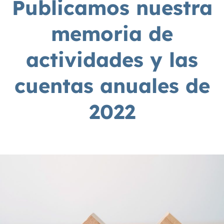
Publicamos nuestra
memoria de
actividades y las
cuentas anuales de
2022