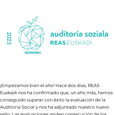
¡Empezamos bien el año! Hace dos días, REAS
Euskadi nos ha confirmado que, un año más, hemos
conseguido superar con éxito la evaluación de la
Auditoría Social y nos ha adjuntado nuestro nuevo
sello. Las evaluaciones miden consecución de los