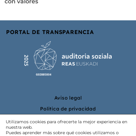
con valores
PORTAL DE TRANSPARENCIA
Aviso legal
Política de privacidad
Política de cookies
Utilizamos cookies para ofrecerte la mejor experiencia en
nuestra web.
Puedes aprender más sobre qué cookies utilizamos o