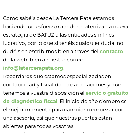
Como sabéis desde La Tercera Pata estamos
haciendo un esfuerzo grande en aterrizar la nueva
estrategia de BATUZ a las entidades sin fines
lucrativo, por lo que si tenéis cualquier duda, no
dudéis en escribirnos bien a través del
contacto
de la web, bien a nuestro correo
info@latercerapata.org
.
Recordaros que estamos especializadas en
contabilidad y fiscalidad de asociaciones y que
tenemos a vuestra disposición el
servicio gratuito
de diagnóstico fiscal
. El inicio de año siempre es
el mejor momento para cambiar o empezar con
una asesoría, así que nuestras puertas están
abiertas para todas vosotras.