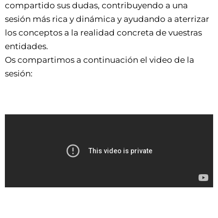
compartido sus dudas, contribuyendo a una
sesión más rica y dinámica y ayudando a aterrizar
los conceptos a la realidad concreta de vuestras
entidades.
Os compartimos a continuación el video de la
sesión: